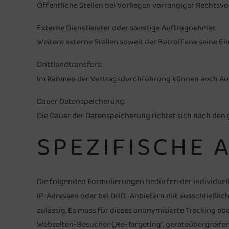
Öffentliche Stellen bei Vorliegen vorrangiger Rechtsvo
Externe Dienstleister oder sonstige Auftragnehmer.
Weitere externe Stellen soweit der Betroffene seine Ei
Drittlandtransfers:
Im Rahmen der Vertragsdurchführung können auch Auf
Dauer Datenspeicherung:
Die Dauer der Datenspeicherung richtet sich nach den 
SPEZIFISCHE 
Die folgenden Formulierungen bedürfen der individuel
IP-Adressen oder bei Dritt-Anbietern mit ausschließl
zulässig. Es muss für dieses anonymisierte Tracking a
Webseiten-Besucher („Re-Targeting“, geräteübergreifen