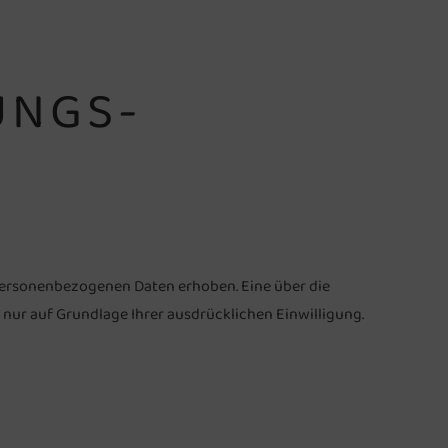
UNGS-
personenbezogenen Daten erhoben. Eine über die
ur auf Grundlage Ihrer ausdrücklichen Einwilligung.