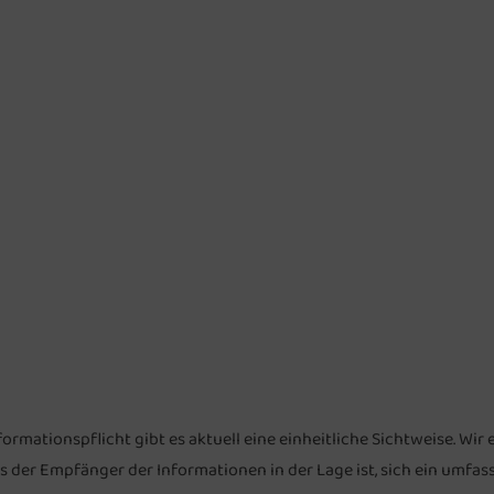
nformationspflicht gibt es aktuell eine einheitliche Sichtweise. W
ss der Empfänger der Informationen in der Lage ist, sich ein umfas