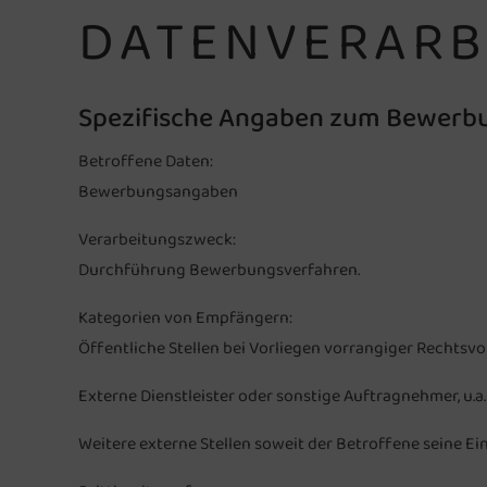
DATENVERARB
Spezifische Angaben zum Bewerb
Betroffene Daten:
Bewerbungsangaben
Verarbeitungszweck:
Durchführung Bewerbungsverfahren.
Kategorien von Empfängern:
Öffentliche Stellen bei Vorliegen vorrangiger Rechtsvo
Externe Dienstleister oder sonstige Auftragnehmer, u.a
Weitere externe Stellen soweit der Betroffene seine Ei