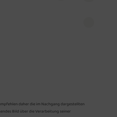
ir empfehlen daher die im Nachgang dargestellten
sendes Bild über die Verarbeitung seiner