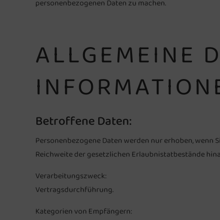
personenbezogenen Daten zu machen.
ALLGEMEINE 
INFORMATION
Betroffene Daten:
Personenbezogene Daten werden nur erhoben, wenn Sie 
Reichweite der gesetzlichen Erlaubnistatbestände hin
Verarbeitungszweck:
Vertragsdurchführung.
Kategorien von Empfängern: