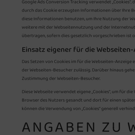
Google Ads Conversion Tracking verwendet „Cookies“, 
durch das Cookie erzeugten Informationen über Ihre B
diese Informationen benutzen, um Ihre Nutzung der W
weitere mit der Webseitennutzung und der Internetnut
übertragen, sofern dies gesetzlich vorgeschrieben ist 
Einsatz eigener für die Webseiten-
Das Setzen von Cookies im für die Webseiten-Anzeige 
der Webseiten-Besucher zulässig. Darüber hinaus gehe
Zustimmung der Webseiten-Besucher.
Diese Webseite verwendet eigene „Cookies“, um für die
Browser des Nutzers gesandt und dort für einen später
können die Verwendung von „Cookies“ generell verhinde
ANGABEN ZU 