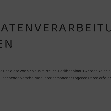
DATENVERARBEIT
EN
uns diese von sich aus mitteilen. Darüber hinaus werden keine 
ausgehende Verarbeitung Ihrer personenbezogenen Daten erfolgt n