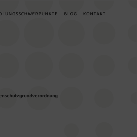
DLUNGSSCHWERPUNKTE
BLOG
KONTAKT
atenschutzgrundverordnung