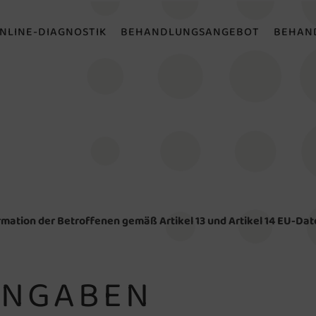
NLINE-DIAGNOSTIK
BEHANDLUNGSANGEBOT
BEHAN
mation der Betroffenen gemäß Artikel 13 und Artikel 14 EU-D
ANGABEN