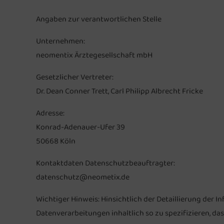
Angaben zur verantwortlichen Stelle
Unternehmen:
neomentix Ärztegesellschaft mbH
Gesetzlicher Vertreter:
Dr. Dean Conner Trett, Carl Philipp Albrecht Fricke
Adresse:
Konrad-Adenauer-Ufer 39
50668 Köln
Kontaktdaten Datenschutzbeauftragter:
datenschutz@neometix.de
Wichtiger Hinweis: Hinsichtlich der Detaillierung der I
Datenverarbeitungen inhaltlich so zu spezifizieren, da