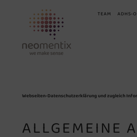
TEAM
ADHS-O
Webseiten-Datenschutzerklärung und zugleich Infor
ALLGEMEINE 